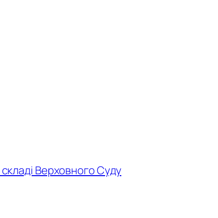
у складі Верховного Суду