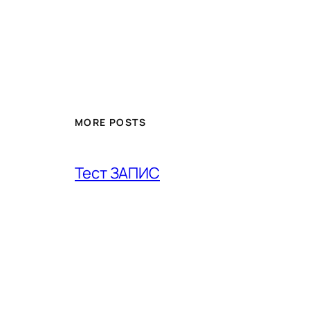
MORE POSTS
Тест ЗАПИС