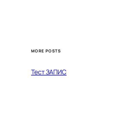
MORE POSTS
Тест ЗАПИС