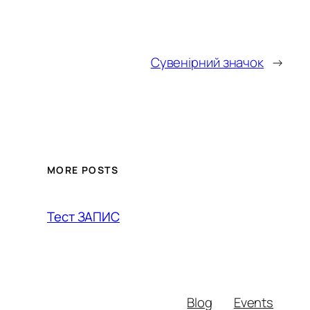
Сувенірний значок
→
MORE POSTS
Тест ЗАПИС
Blog
Events