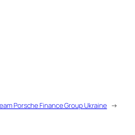
eam Porsche Finance Group Ukraine
→