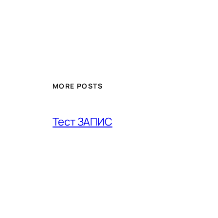
MORE POSTS
Тест ЗАПИС