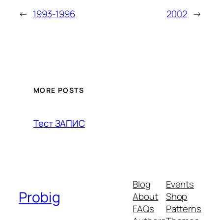
←
1993-1996
2002
→
MORE POSTS
Тест ЗАПИС
Blog
Events
Probig
About
Shop
FAQs
Patterns