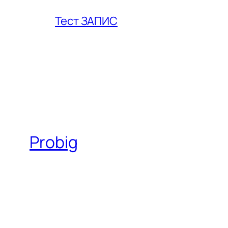
Тест ЗАПИС
Probig