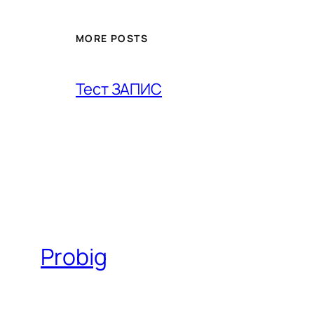
MORE POSTS
Тест ЗАПИС
Probig