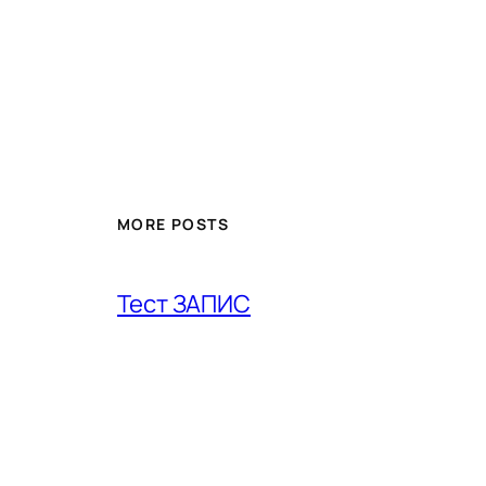
MORE POSTS
Тест ЗАПИС